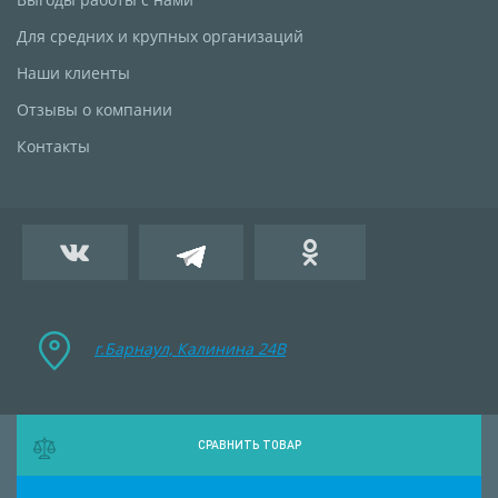
Для средних и крупных организаций
Наши клиенты
Отзывы о компании
Контакты
г.Барнаул, Калинина 24B
СРАВНИТЬ ТОВАР