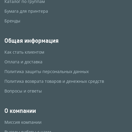
Каталог по группам
Бумага для принтера
Бренды
Общая информация
Как стать клиентом
Оплата и доставка
Политика защиты персональных данных
Политика возврата товаров и денежных средств
Вопросы и ответы
О компании
Миссия компании
Выгоды работы с нами