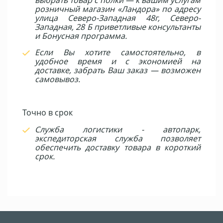
выбрать товар с полки — к вашим услугам
розничный магазин «Ландора» по адресу
улица Северо-Западная 48г, Северо-
Западная, 28 Б приветливые консультанты
и Бонусная программа.
Если Вы хотите самостоятельно, в
удобное время и с экономией на
доставке, забрать Ваш заказ — возможен
самовывоз.
Точно в срок
Служба логистики - автопарк,
экспедиторская служба позволяет
обеспечить доставку товара в короткий
срок.