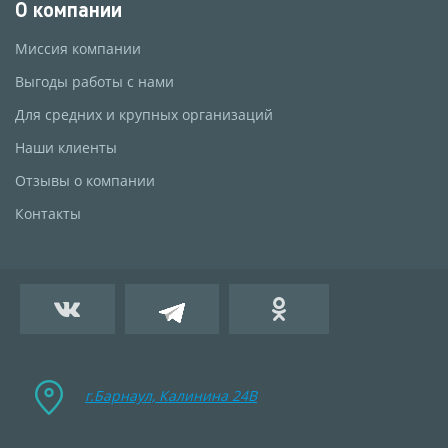
О компании
Миссия компании
Выгоды работы с нами
Для средних и крупных организаций
Наши клиенты
Отзывы о компании
Контакты
г.Барнаул, Калинина 24B