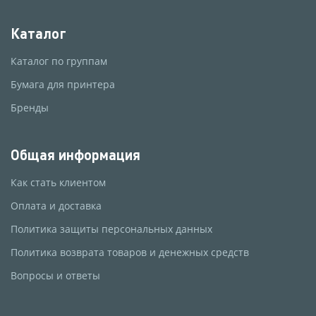
Каталог
Каталог по группам
Бумага для принтера
Бренды
Общая информация
Как стать клиентом
Оплата и доставка
Политика защиты персональных данных
Политика возврата товаров и денежных средств
Вопросы и ответы