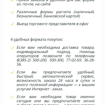
эл. почте, на сайте
Различные формы расчета (наличный,
безналичный, банковской картой)
Выезд торгового представителя в офис
4 удобных формата покупок:
Если вам необходима доставка товара,
индивидуальный подход, помощь
операторов позвоните по телефонам
8(385-2) 500-200, 500-300, 77-02-69, 36-28-
56.
Если вы предпочитаете удобный,
быстрый, автоматический сервис,
возможность заказа 24 часа в сутки и
много полезной информации — к вашим
услугам Интернет - заказ.
Если вам необходим товар именно
сегодня или вы предпочитаете лично