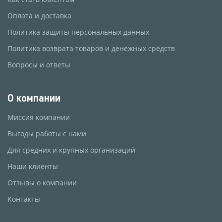
Оплата и доставка
Политика защиты персональных данных
Политика возврата товаров и денежных средств
Вопросы и ответы
О компании
Миссия компании
Выгоды работы с нами
Для средних и крупных организаций
Наши клиенты
Отзывы о компании
Контакты