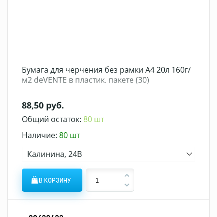
Бумага для черчения без рамки А4 20л 160г/
м2 deVENTE в пластик. пакете (30)
88,50 руб.
Общий остаток:
80 шт
Наличие:
80 шт
Калинина, 24В
В КОРЗИНУ