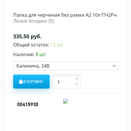
Папка для черчения без рамки А2 10л ПЧ2Рн
Лилия Холдинг (5)
335,50 руб.
Общий остаток:
13 шт
Наличие:
8 шт
Калинина, 24В
В КОРЗИНУ
00415930