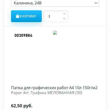
Калинина, 24В
В КОРЗИНУ
00309884
Папка для графических работ А4 10л 150г/м2
Paper Art. Графика МЕЛОВАННАЯ (30)
62,50 руб.