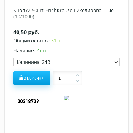
Кнопки 50шт. ErichKrause никелированные
(10/1000)
40,50 руб.
Общий остаток:
31 шт
Наличие:
2 шт
Калинина, 24В
В КОРЗИНУ
00218709