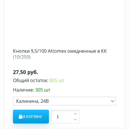
Кнопки 9,5/100 Attomex омедненные в КК
(10/250)
27,50 руб.
Общий остаток:
805 шт
Наличие:
305 шт
Калинина, 24В
В КОРЗИНУ