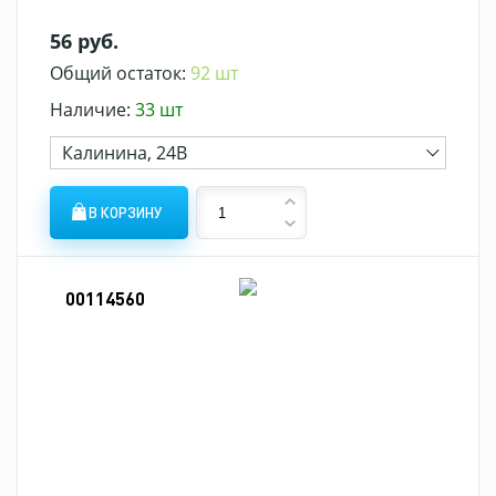
56 руб.
Общий остаток:
92 шт
Наличие:
33 шт
Калинина, 24В
В КОРЗИНУ
00114560