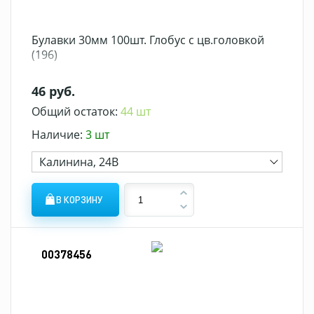
Булавки 30мм 100шт. Глобус с цв.головкой
(196)
46 руб.
Общий остаток:
44 шт
Наличие:
3 шт
Калинина, 24В
В КОРЗИНУ
00378456