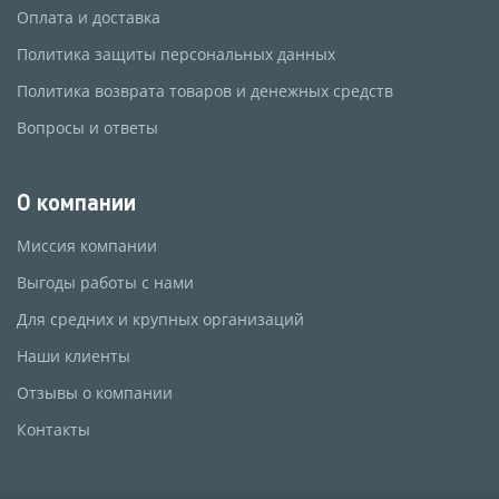
Оплата и доставка
Политика защиты персональных данных
Политика возврата товаров и денежных средств
Вопросы и ответы
О компании
Миссия компании
Выгоды работы с нами
Для средних и крупных организаций
Наши клиенты
Отзывы о компании
Контакты