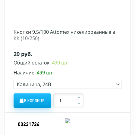
Кнопки 9,5/100 Attomex никелированные в
КК (10/250)
29 руб.
Общий остаток:
499 шт
Наличие:
499 шт
Калинина, 24В
В КОРЗИНУ
00221726