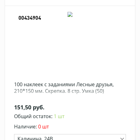
00434904
100 наклеек с заданиями Лесные друзья,
210*150 мм. Скрепка. 8 стр. Умка (50)
151,50 руб.
Общий остаток:
1 шт
Наличие:
0 шт
Калинина, 24В