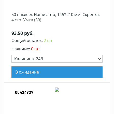
50 наклеек Наши авто, 145*210 мм. Скрепка.
4 стр. Умка (50)
93,50 руб.
Общий остаток:
2 шт
Наличие:
0 шт
Калинина, 24В
В ожидание
00434939