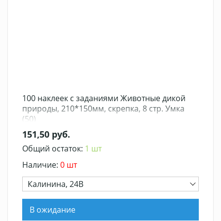
100 наклеек с заданиями Животные дикой
природы, 210*150мм, скрепка, 8 стр. Умка
(50)
151,50 руб.
Общий остаток:
1 шт
Наличие:
0 шт
Калинина, 24В
В ожидание