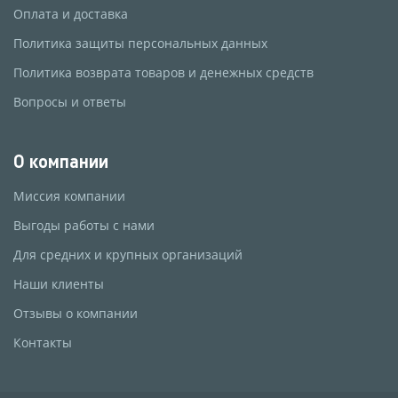
Оплата и доставка
Политика защиты персональных данных
Политика возврата товаров и денежных средств
Вопросы и ответы
О компании
Миссия компании
Выгоды работы с нами
Для средних и крупных организаций
Наши клиенты
Отзывы о компании
Контакты