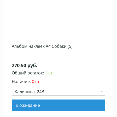
Альбом наклеек А4 Собаки (5)
270,50 руб.
Общий остаток:
1 шт
Наличие:
0 шт
Калинина, 24В
В ожидание