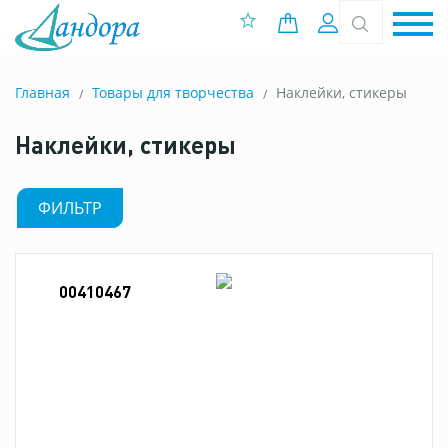
0 позиций
Вход
Главная
Товары для творчества
Наклейки, стикеры
Наклейки, стикеры
ФИЛЬТР
00410467