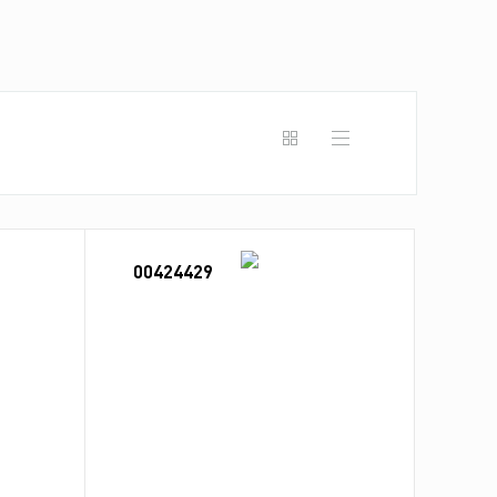
00424429