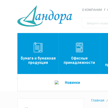
О КОМПАНИИ
Офисные
Бумага и бумажная
принадлежности
продукция
п
Новинки
Главная