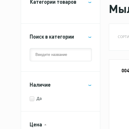
Категории товаров
Мы
Поиск в категории
СОРТИ
00
Наличие
Да
Цена