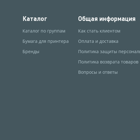
Каталог
Общая информация
Каталог по группам
Как стать клиентом
Бумага для принтера
Оплата и доставка
Бренды
Политика защиты персонал
Политика возврата товаров
Вопросы и ответы