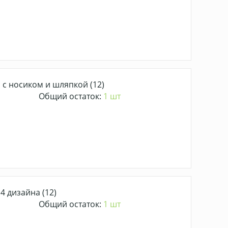
 с носиком и шляпкой (12)
Общий остаток:
1 шт
4 дизайна (12)
Общий остаток:
1 шт