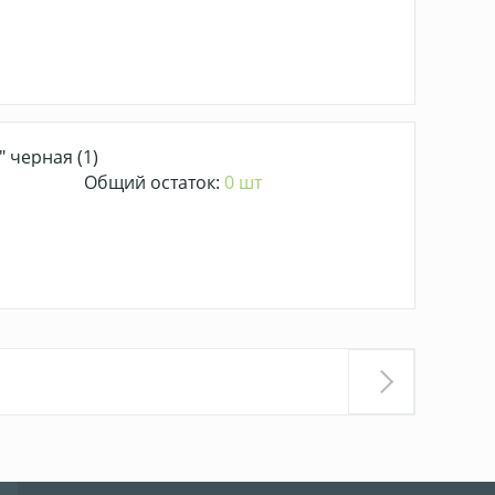
 черная (1)
Общий остаток:
0 шт