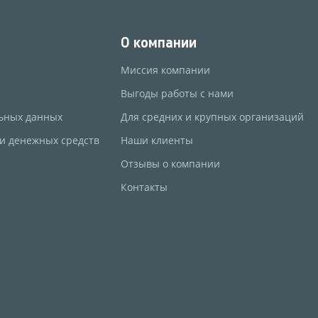
О компании
Миссия компании
Выгоды работы с нами
ьных данных
Для средних и крупных организаций
 и денежных средств
Наши клиенты
Отзывы о компании
Контакты