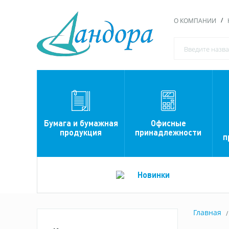
О КОМПАНИИ
Офисные
Бумага и бумажная
принадлежности
продукция
п
Новинки
Главная