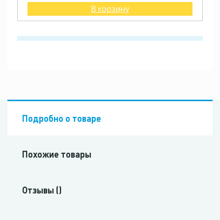
В корзину
Подробно о товаре
Похожие товары
Отзывы ()