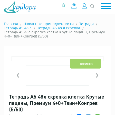
0 позиций
Вход
Главная
Школьные принадлежности
Тетради
Тетрадь А5 48 л
Тетрадь А5 48 л скрепка
Тетрадь А5 48л скрепка клетка Крутые пацаны, Премиум
4+0+Твин+Конгрев (5/50)
Новинка
Тетрадь А5 48л скрепка клетка Крутые
пацаны, Премиум 4+0+Твин+Конгрев
(5/50)