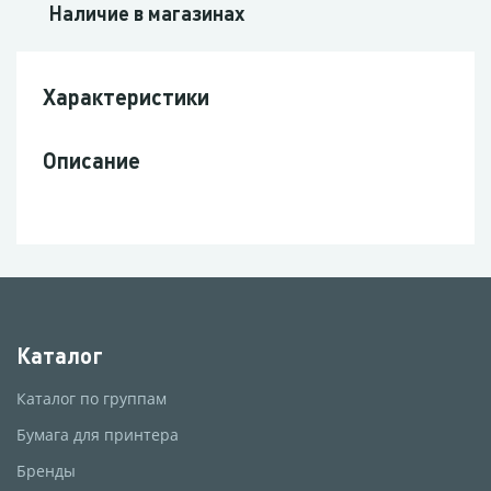
Наличие в магазинах
Характеристики
Описание
Каталог
Каталог по группам
Бумага для принтера
Бренды