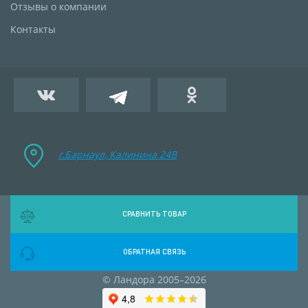
Отзывы о компании
Контакты
г.Барнаул, Калинина 24B
СРАВНИТЬ ТОВАР
ОБРАТНАЯ СВЯЗЬ
© Ландора 2005–2026