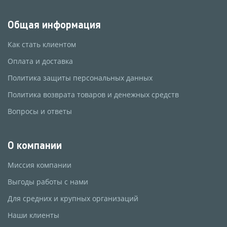
Общая информация
Как стать клиентом
Оплата и доставка
Политика защиты персональных данных
Политика возврата товаров и денежных средств
Вопросы и ответы
О компании
Миссия компании
Выгоды работы с нами
Для средних и крупных организаций
Наши клиенты