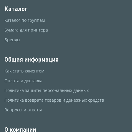
Каталог
Каталог по группам
Бумага для принтера
Бренды
Общая информация
Как стать клиентом
Оплата и доставка
Политика защиты персональных данных
Политика возврата товаров и денежных средств
Вопросы и ответы
О компании