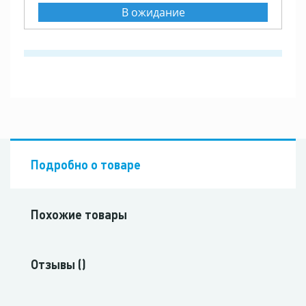
В ожидание
Подробно о товаре
Похожие товары
Отзывы ()