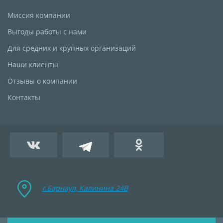
Миссия компании
Выгоды работы с нами
Для средних и крупных организаций
Наши клиенты
Отзывы о компании
Контакты
г.Барнаул, Калинина 24B