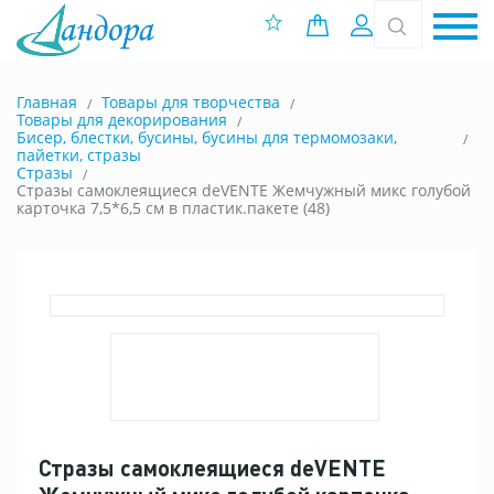
0 позиций
Вход
Главная
Товары для творчества
Товары для декорирования
Бисер, блестки, бусины, бусины для термомозаки,
пайетки, стразы
Стразы
Стразы самоклеящиеся deVENTE Жемчужный микс голубой
карточка 7,5*6,5 см в пластик.пакете (48)
Стразы самоклеящиеся deVENTE