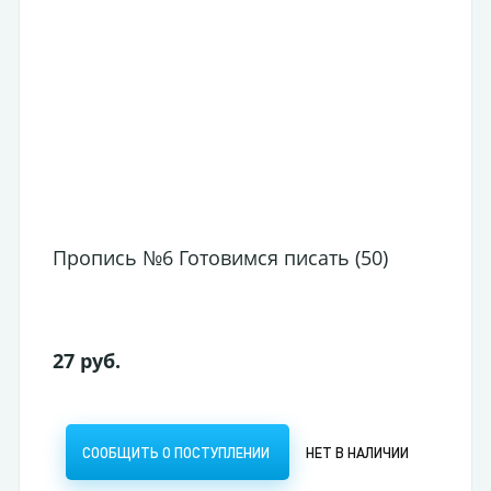
Пропись №6 Готовимся писать (50)
27 руб.
СООБЩИТЬ О ПОСТУПЛЕНИИ
НЕТ В НАЛИЧИИ