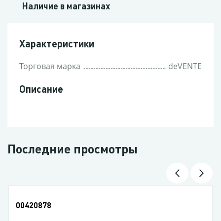
Наличие в магазинах
Характеристики
Торговая марка
deVENTE
Описание
Последние просмотры
00420878