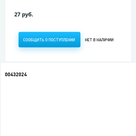
27 руб.
СООБЩИТЬ О ПОСТУПЛЕНИИ
НЕТ В НАЛИЧИИ
00432024