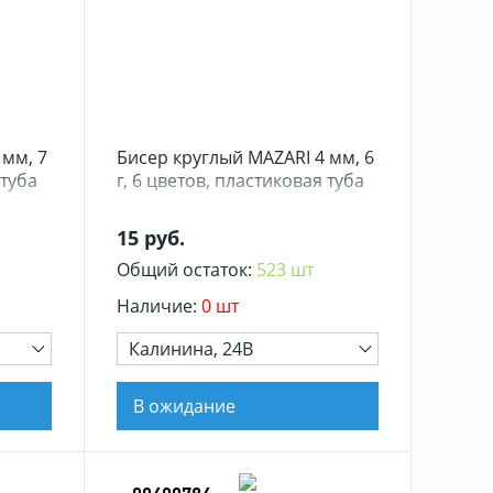
 мм, 7
Бисер круглый MAZARI 4 мм, 6
 туба
г, 6 цветов, пластиковая туба
15 руб.
Общий остаток:
523 шт
Наличие:
0 шт
Калинина, 24В
В ожидание