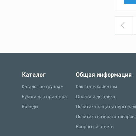
Каталог
Общая информация
Каталог по группам
Как стать клиентом
Бумага для принтера
Оплата и доставка
Бренды
Политика защиты персонал
Политика возврата товаров
Вопросы и ответы