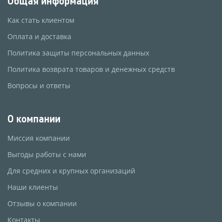
Общая информация
Как стать клиентом
Оплата и доставка
Политика защиты персональных данных
Политика возврата товаров и денежных средств
Вопросы и ответы
О компании
Миссия компании
Выгоды работы с нами
Для средних и крупных организаций
Наши клиенты
Отзывы о компании
Контакты