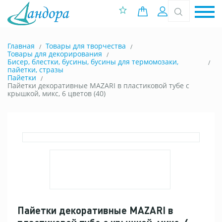
0 позиций
Вход
Главная
Товары для творчества
Товары для декорирования
Бисер, блестки, бусины, бусины для термомозаки,
пайетки, стразы
Пайетки
Пайетки декоративные MAZARI в пластиковой тубе с
крышкой, микс, 6 цветов (40)
Пайетки декоративные MAZARI в