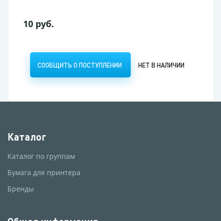
10 руб.
СООБЩИТЬ О ПОСТУПЛЕНИИ
НЕТ В НАЛИЧИИ
Каталог
Каталог по группам
Бумага для принтера
Бренды