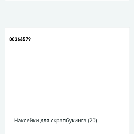
00366579
Наклейки для скрапбукинга (20)