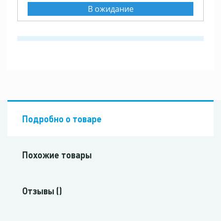
В ожидание
Подробно о товаре
Похожие товары
Отзывы ()