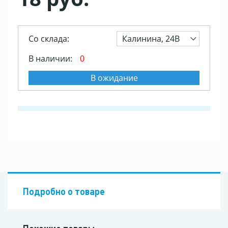
Со склада:
Калинина, 24В
В наличии:
0
В ожидание
Подробно о товаре