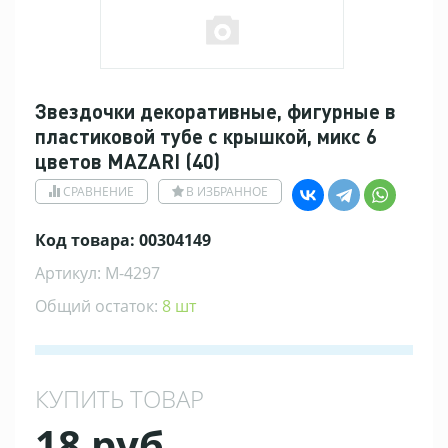
Звездочки декоративные, фигурные в
пластиковой тубе с крышкой, микс 6
цветов MAZARI (40)
СРАВНЕНИЕ
В ИЗБРАННОЕ
Код товара: 00304149
Артикул: M-4297
Общий остаток:
8 шт
КУПИТЬ ТОВАР
18 руб.