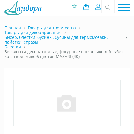
0 позиций
Вход
Главная
Товары для творчества
Товары для декорирования
Бисер, блестки, бусины, бусины для термомозаки,
пайетки, стразы
Блестки
Звездочки декоративные, фигурные в пластиковой тубе с
крышкой, микс 6 цветов MAZARI (40)