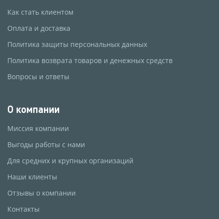
Как стать клиентом
Оплата и доставка
Политика защиты персональных данных
Политика возврата товаров и денежных средств
Вопросы и ответы
О компании
Миссия компании
Выгоды работы с нами
Для средних и крупных организаций
Наши клиенты
Отзывы о компании
Контакты