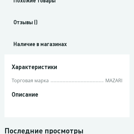
Похожие товары
Отзывы ()
Наличие в магазинах
Характеристики
Торговая марка
MAZARI
Описание
Последние просмотры