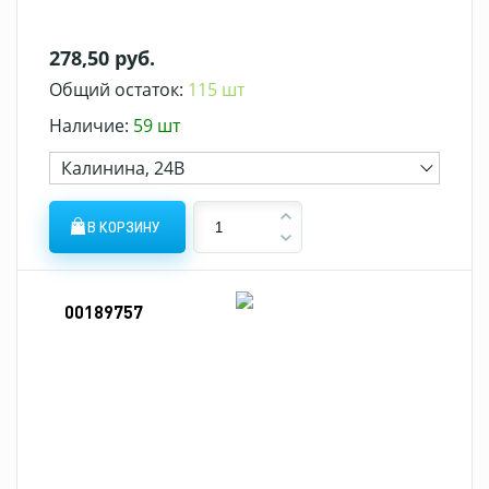
278,50 руб.
Общий остаток:
115 шт
Наличие:
59 шт
Калинина, 24В
В КОРЗИНУ
00189757