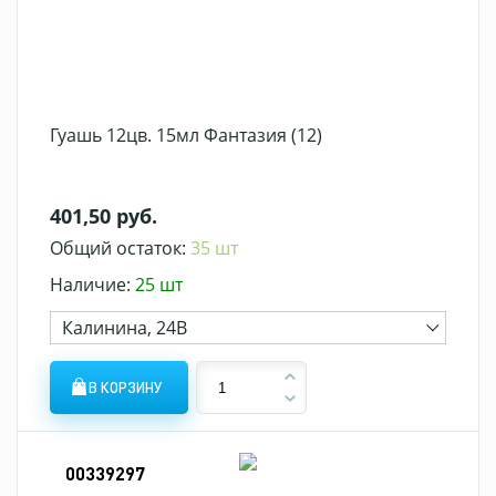
Гуашь 12цв. 15мл Фантазия (12)
401,50 руб.
Общий остаток:
35 шт
Наличие:
25 шт
Калинина, 24В
В КОРЗИНУ
00339297