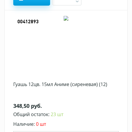
00412893
Гуашь 12цв. 15мл Аниме (сиреневая) (12)
348,50 руб.
Общий остаток:
23 шт
Наличие:
0 шт