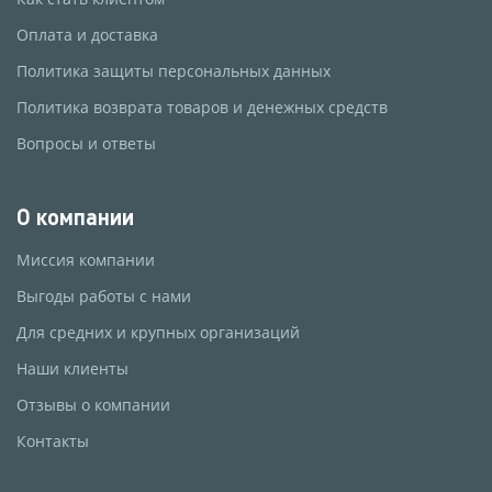
Оплата и доставка
Политика защиты персональных данных
Политика возврата товаров и денежных средств
Вопросы и ответы
О компании
Миссия компании
Выгоды работы с нами
Для средних и крупных организаций
Наши клиенты
Отзывы о компании
Контакты