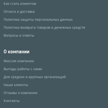
Как стать клиентом
Оплата и доставка
Политика защиты персональных данных
Политика возврата товаров и денежных средств
Вопросы и ответы
О компании
Миссия компании
Выгоды работы с нами
Для средних и крупных организаций
Наши клиенты
Отзывы о компании
Контакты