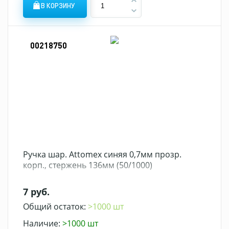
В КОРЗИНУ
00218750
Ручка шар. Attomex синяя 0,7мм прозр.
корп., стержень 136мм (50/1000)
7 руб.
Общий остаток:
>1000 шт
Наличие:
>1000 шт