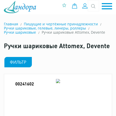
0 позиций
Вход
Главная
Пишущие и чертёжные принадлежности
Ручки шариковые, гелевые, линеры, роллеры
Ручки шариковые
Ручки шариковые Attomex, Devente
Ручки шариковые Attomex, Devente
ФИЛЬТР
00241602