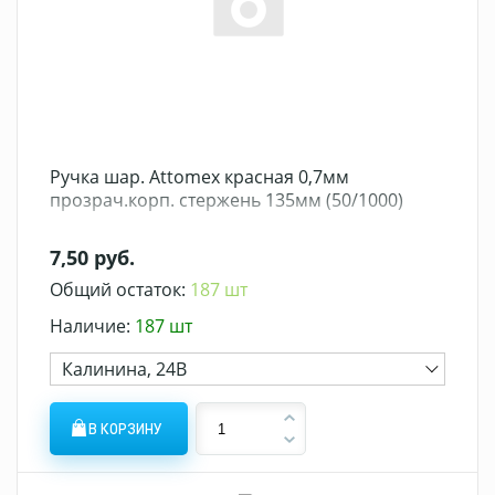
Ручка шар. Attomex красная 0,7мм
прозрач.корп. стержень 135мм (50/1000)
7,50 руб.
Общий остаток:
187 шт
Наличие:
187 шт
Калинина, 24В
В КОРЗИНУ