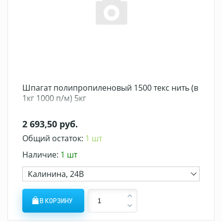
Шпагат полипропиленовый 1500 текс нить (в
1кг 1000 п/м) 5кг
2 693,50 руб.
Общий остаток:
1 шт
Наличие:
1 шт
Калинина, 24В
В КОРЗИНУ