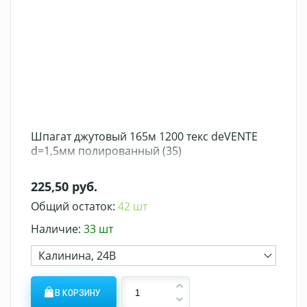
Шпагат джутовый 165м 1200 текс deVENTE
d=1,5мм полированный (35)
225,50 руб.
Общий остаток:
42 шт
Наличие:
33 шт
Калинина, 24В
В КОРЗИНУ