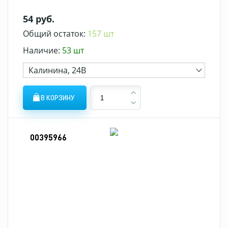
54 руб.
Общий остаток:
157 шт
Наличие:
53 шт
Калинина, 24В
В КОРЗИНУ
00395966