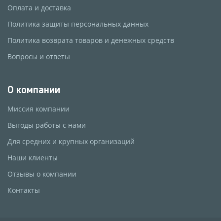
Оплата и доставка
Политика защиты персональных данных
Политика возврата товаров и денежных средств
Вопросы и ответы
О компании
Миссия компании
Выгоды работы с нами
Для средних и крупных организаций
Наши клиенты
Отзывы о компании
Контакты