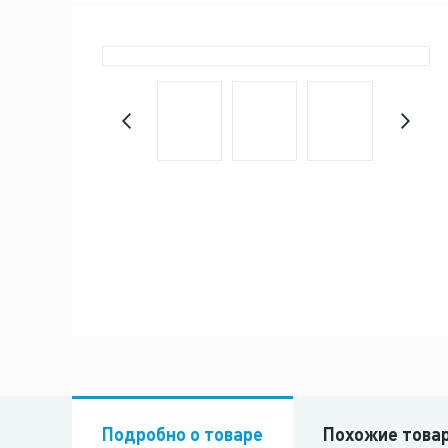
Подробно о товаре
Похожие това