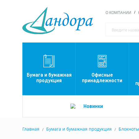
О КОМПАНИИ
Офисные
Бумага и бумажная
принадлежности
продукция
п
Новинки
Главная
Бумага и бумажная продукция
Блокнот