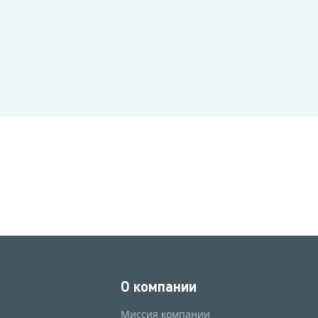
О компании
Миссия компании