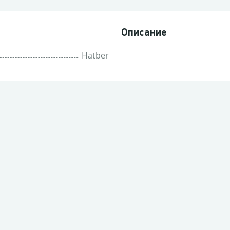
Описание
Hatber