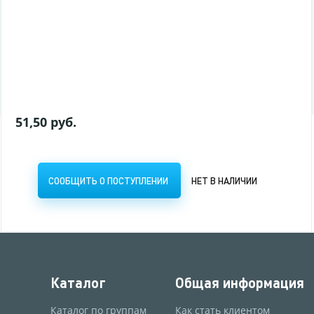
97,50 руб.
СООБЩИТЬ О ПОСТУПЛЕНИИ
НЕТ В НАЛИЧИИ
51,50 руб.
СООБЩИТЬ О ПОСТУПЛЕНИИ
НЕТ В НАЛИЧИИ
Каталог
Общая информация
Каталог по группам
Как стать клиентом