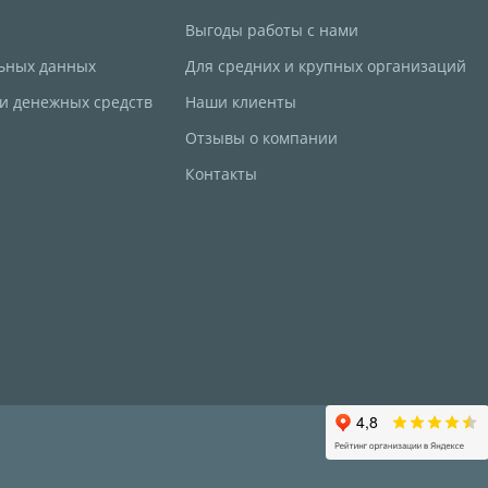
Выгоды работы с нами
ьных данных
Для средних и крупных организаций
 и денежных средств
Наши клиенты
Отзывы о компании
Контакты