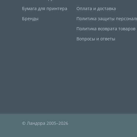
Бумага для принтера
Оплата и доставка
Бренды
Политика защиты персонал
Политика возврата товаров
Вопросы и ответы
© Ландора 2005–2026