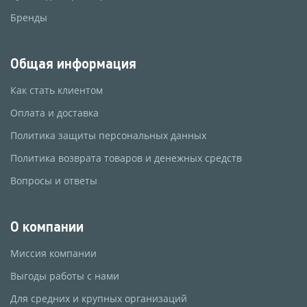
Бренды
Общая информация
Как стать клиентом
Оплата и доставка
Политика защиты персональных данных
Политика возврата товаров и денежных средств
Вопросы и ответы
О компании
Миссия компании
Выгоды работы с нами
Для средних и крупных организаций