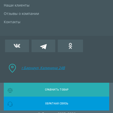
Наши клиенты
Отзывы о компании
Контакты
г.Барнаул, Калинина 24B
СРАВНИТЬ ТОВАР
ОБРАТНАЯ СВЯЗЬ