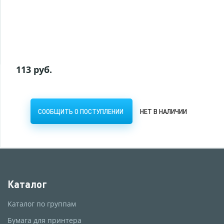
СООБЩИТЬ О ПОСТУПЛЕНИИ
НЕТ В НАЛИЧИИ
113 руб.
СООБЩИТЬ О ПОСТУПЛЕНИИ
НЕТ В НАЛИЧИИ
Каталог
Каталог по группам
Бумага для принтера