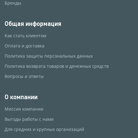
Бренды
Общая информация
Как стать клиентом
Оплата и доставка
Политика защиты персональных данных
Политика возврата товаров и денежных средств
Вопросы и ответы
О компании
Миссия компании
Выгоды работы с нами
Для средних и крупных организаций