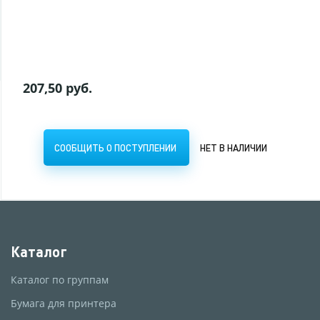
СООБЩИТЬ О ПОСТУПЛЕНИИ
НЕТ В НАЛИЧИИ
207,50 руб.
СООБЩИТЬ О ПОСТУПЛЕНИИ
НЕТ В НАЛИЧИИ
Каталог
Каталог по группам
Бумага для принтера