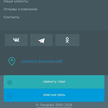
Наши клиенты
Отзывы о компании
Контакты
г.Барнаул, Калинина 24B
СРАВНИТЬ ТОВАР
ОБРАТНАЯ СВЯЗЬ
© Ландора 2005–2026