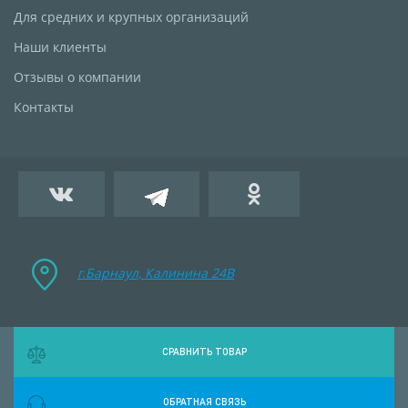
Для средних и крупных организаций
Наши клиенты
Отзывы о компании
Контакты
г.Барнаул, Калинина 24B
СРАВНИТЬ ТОВАР
ОБРАТНАЯ СВЯЗЬ