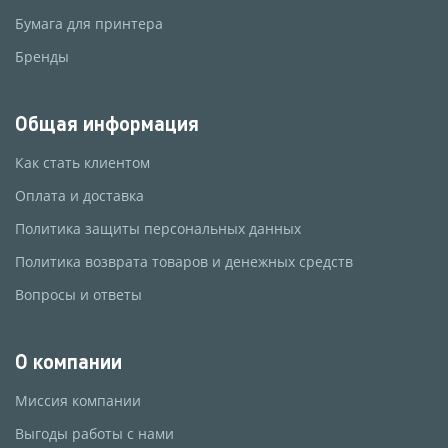
Бумага для принтера
Бренды
Общая информация
Как стать клиентом
Оплата и доставка
Политика защиты персональных данных
Политика возврата товаров и денежных средств
Вопросы и ответы
О компании
Миссия компании
Выгоды работы с нами