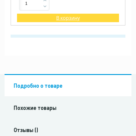
В корзину
Подробно о товаре
Похожие товары
Отзывы ()