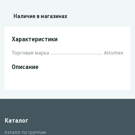
Наличие в магазинах
Характеристики
Торговая марка
Attomex
Описание
Каталог
Каталог по группам