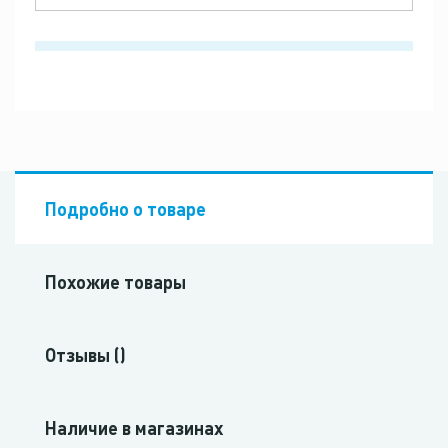
Подробно о товаре
Похожие товары
Отзывы ()
Наличие в магазинах