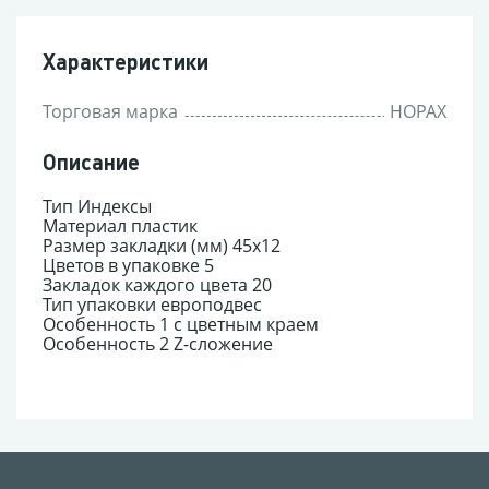
Характеристики
Торговая марка
HOPAX
Описание
Тип Индексы
Материал пластик
Размер закладки (мм) 45x12
Цветов в упаковке 5
Закладок каждого цвета 20
Тип упаковки европодвес
Особенность 1 с цветным краем
Особенность 2 Z-сложение