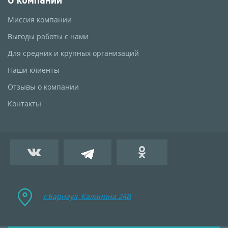
Миссия компании
Выгоды работы с нами
Для средних и крупных организаций
Наши клиенты
Отзывы о компании
Контакты
г.Барнаул, Калинина 24B