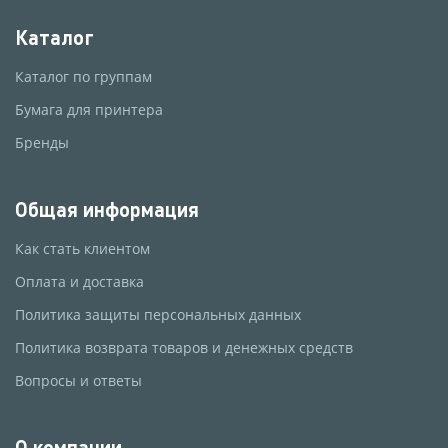
Каталог
Каталог по группам
Бумага для принтера
Бренды
Общая информация
Как стать клиентом
Оплата и доставка
Политика защиты персональных данных
Политика возврата товаров и денежных средств
Вопросы и ответы
О компании