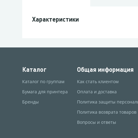
Характеристики
Каталог
Общая информация
Каталог по группам
Как стать клиентом
Бумага для принтера
Оплата и доставка
Бренды
Политика защиты персонал
Политика возврата товаров
Вопросы и ответы