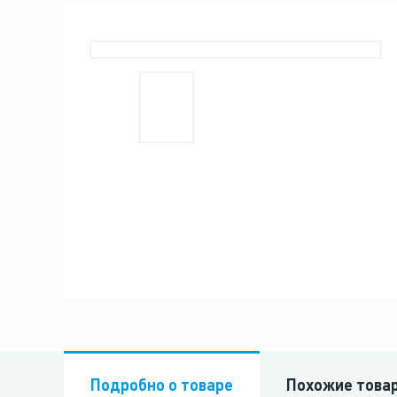
Подробно о товаре
Похожие това