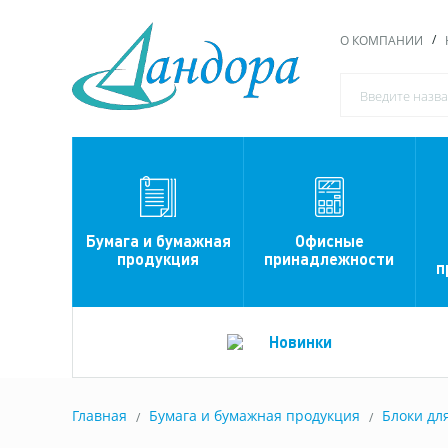
О КОМПАНИИ
Офисные
Бумага и бумажная
принадлежности
продукция
п
Новинки
Главная
Бумага и бумажная продукция
Блоки дл