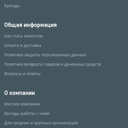
Бренды
Общая информация
Как стать клиентом
Оплата и доставка
Политика защиты персональных данных
Политика возврата товаров и денежных средств
Вопросы и ответы
О компании
Миссия компании
Выгоды работы с нами
Для средних и крупных организаций