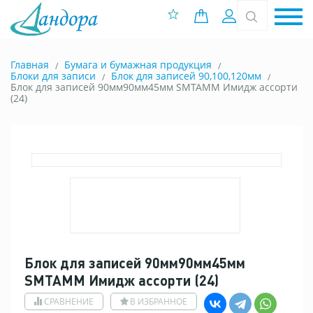
0 позиций
Вход
Главная
Бумага и бумажная продукция
Блоки для записи
Блок для записей 90,100,120мм
Блок для записей 90мм90мм45мм SМТАММ Имидж ассорти
(24)
Блок для записей 90мм90мм45мм
SМТАММ Имидж ассорти (24)
СРАВНЕНИЕ
В ИЗБРАННОЕ