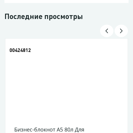
Последние просмотры
00424812
Бизнес-блокнот A5 80л Для