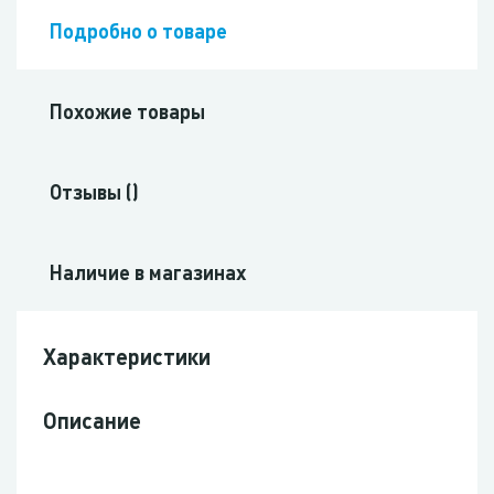
Подробно о товаре
Похожие товары
Отзывы ()
Наличие в магазинах
Характеристики
Описание