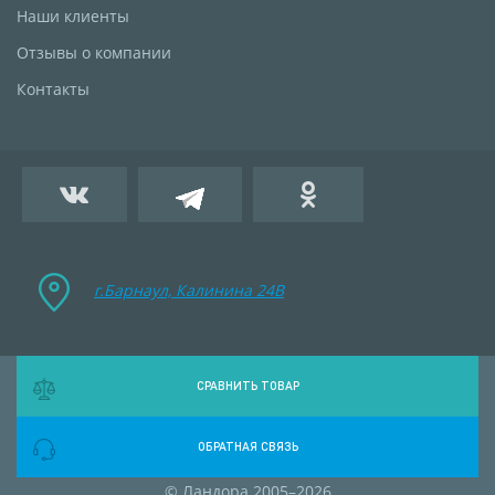
Наши клиенты
Отзывы о компании
Контакты
г.Барнаул, Калинина 24B
СРАВНИТЬ ТОВАР
ОБРАТНАЯ СВЯЗЬ
© Ландора 2005–2026