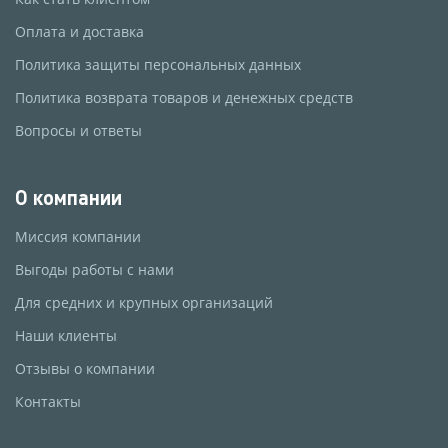
Оплата и доставка
Политика защиты персональных данных
Политика возврата товаров и денежных средств
Вопросы и ответы
О компании
Миссия компании
Выгоды работы с нами
Для средних и крупных организаций
Наши клиенты
Отзывы о компании
Контакты