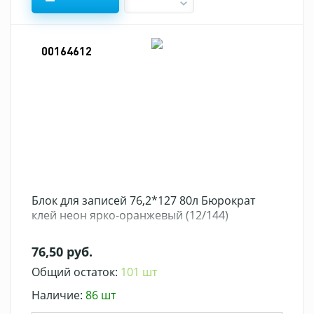
00164612
Блок для записей 76,2*127 80л Бюрократ
клей неон ярко-оранжевый (12/144)
76,50 руб.
Общий остаток:
101 шт
Наличие:
86 шт