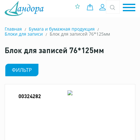
0 позиций
Вход
Главная
Бумага и бумажная продукция
Блоки для записи
Блок для записей 76*125мм
Блок для записей 76*125мм
ФИЛЬТР
00324282