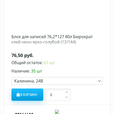
Блок для записей 76,2*127 80л Бюрократ
клей неон ярко-голубой (12/144)
76,50 руб.
Общий остаток:
61 шт
Наличие:
35 шт
Калинина, 24В
В КОРЗИНУ