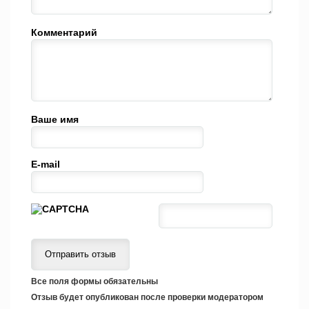
Комментарий
Ваше имя
E-mail
Все поля формы обязательны
Отзыв будет опубликован после проверки модератором