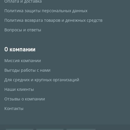
Оплата и доставка
Политика защиты персональных данных
Политика возврата товаров и денежных средств
Вопросы и ответы
О компании
Миссия компании
Выгоды работы с нами
Для средних и крупных организаций
Наши клиенты
Отзывы о компании
Контакты