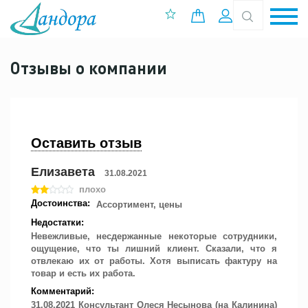
0 позиций
Вход
Отзывы о компании
Оставить отзыв
Елизавета
31.08.2021
плохо
Достоинства:
Ассортимент, цены
Недостатки:
Невежливые, несдержанные некоторые сотрудники,
ощущение, что ты лишний клиент. Сказали, что я
отвлекаю их от работы. Хотя выписать фактуру на
товар и есть их работа.
Комментарий:
31.08.2021 Консультант Олеся Несынова (на Калинина)