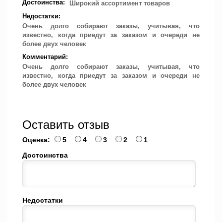
Достоинства:
Широкий ассортимент товаров
Недостатки:
Очень долго собирают заказы, учитывая, что
известно, когда приедут за заказом и очереди не
более двух человек
Комментарий:
Очень долго собирают заказы, учитывая, что
известно, когда приедут за заказом и очереди не
более двух человек
Оставить отзыв
Оценка:
5
4
3
2
1
Достоинства
Недостатки