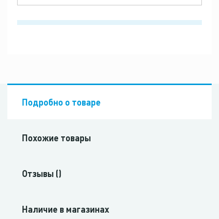
Подробно о товаре
Похожие товары
Отзывы ()
Наличие в магазинах