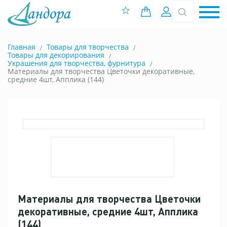
0 позиций
Вход
Главная
Товары для творчества
Товары для декорирования
Украшения для творчества, фурнитура
Материалы для творчества Цветочки декоративные,
средние 4шт, Апплика (144)
Материалы для творчества Цветочки
декоративные, средние 4шт, Апплика
(144)