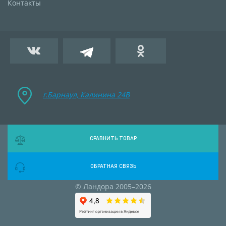
Контакты
г.Барнаул, Калинина 24B
СРАВНИТЬ ТОВАР
ОБРАТНАЯ СВЯЗЬ
© Ландора 2005–2026