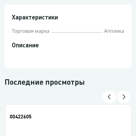
Характеристики
Торговая марка
Апплика
Описание
Последние просмотры
00436099