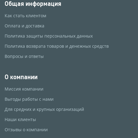
Общая информация
Как стать клиентом
Оплата и доставка
Политика защиты персональных данных
Политика возврата товаров и денежных средств
Вопросы и ответы
О компании
Миссия компании
Выгоды работы с нами
Для средних и крупных организаций
Наши клиенты
Отзывы о компании