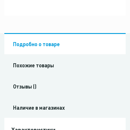
Подробно о товаре
Похожие товары
Отзывы ()
Наличие в магазинах
Характеристики