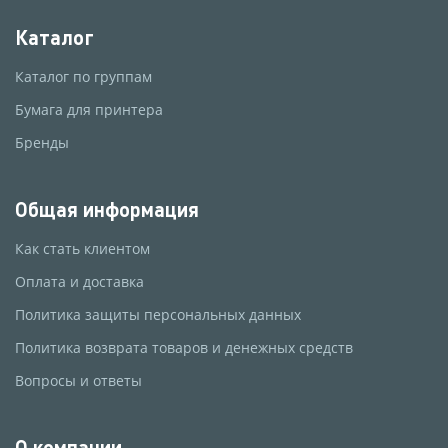
Каталог
Каталог по группам
Бумага для принтера
Бренды
Общая информация
Как стать клиентом
Оплата и доставка
Политика защиты персональных данных
Политика возврата товаров и денежных средств
Вопросы и ответы
О компании