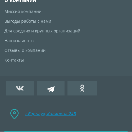
Миссия компании
Выгоды работы с нами
Для средних и крупных организаций
Наши клиенты
Отзывы о компании
Контакты
г.Барнаул, Калинина 24B