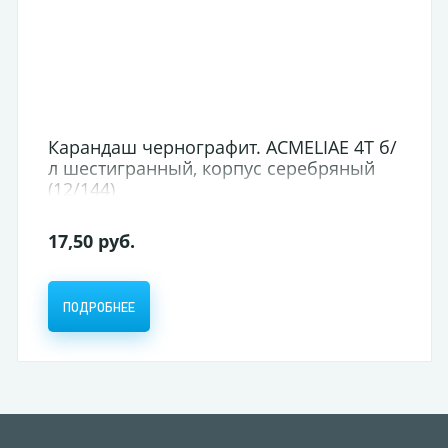
Карандаш чернографит. ACMELIAE 4Т б/
л шестигранный, корпус серебряный
(12/144)
17,50 руб.
ПОДРОБНЕЕ