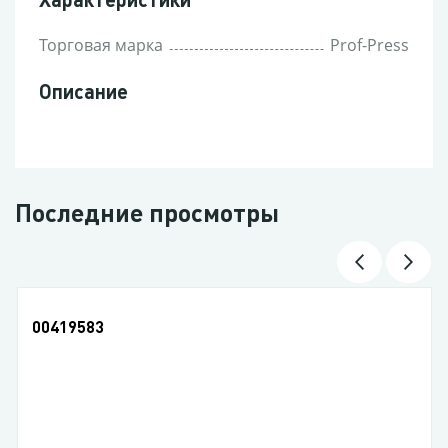
Торговая марка
Prof-Press
Описание
Последние просмотры
00419583