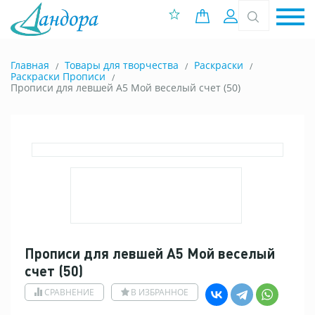
0 позиций
Вход
Главная
Товары для творчества
Раскраски
Раскраски Прописи
Прописи для левшей А5 Мой веселый счет (50)
Прописи для левшей А5 Мой веселый
счет (50)
СРАВНЕНИЕ
В ИЗБРАННОЕ