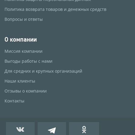
Политика возврата товаров и денежных средств
Вопросы и ответы
О компании
Миссия компании
Выгоды работы с нами
Для средних и крупных организаций
Наши клиенты
Отзывы о компании
Контакты