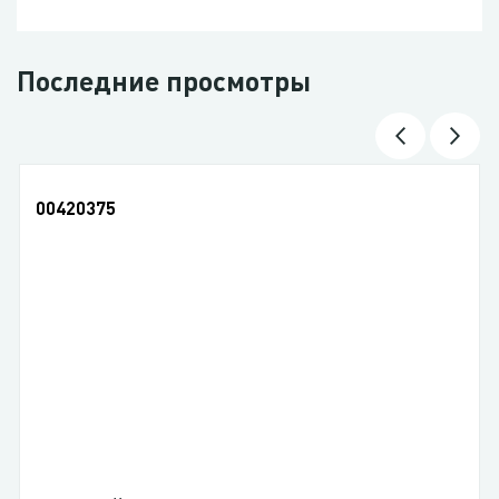
Последние просмотры
00420375