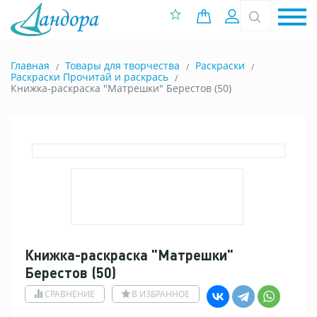
0 позиций
Вход
Главная
Товары для творчества
Раскраски
Раскраски Прочитай и раскрась
Книжка-раскраска "Матрешки" Берестов (50)
Книжка-раскраска "Матрешки"
Берестов (50)
СРАВНЕНИЕ
В ИЗБРАННОЕ