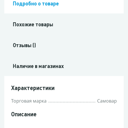
Подробно о товаре
Похожие товары
Отзывы ()
Наличие в магазинах
Характеристики
Торговая марка
Самовар
Описание