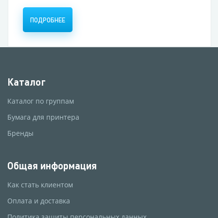
ПОДРОБНЕЕ
Каталог
Каталог по группам
Бумага для принтера
Бренды
Общая информация
Как стать клиентом
Оплата и доставка
Политика защиты персональных данных