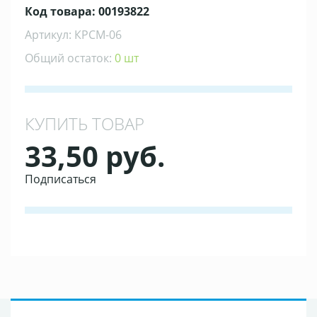
Код товара: 00193822
Артикул: КРСМ-06
Общий остаток:
0 шт
КУПИТЬ ТОВАР
33,50 руб.
Подписаться