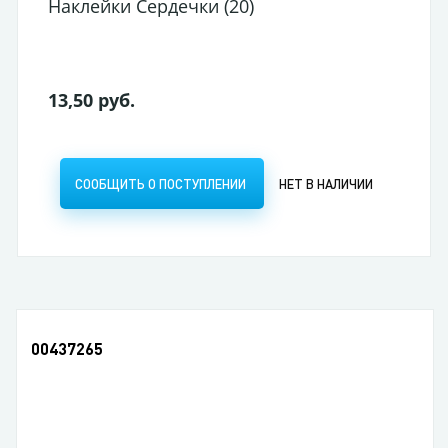
Наклейки Сердечки (20)
13,50 руб.
СООБЩИТЬ О ПОСТУПЛЕНИИ
НЕТ В НАЛИЧИИ
00437265