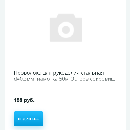
Проволока для рукоделия стальная
d=0,3мм, намотка 50м Остров сокровищ
188 руб.
ПОДРОБНЕЕ