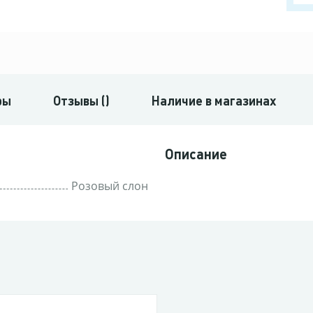
ры
Отзывы ()
Наличие в магазинах
Описание
Розовый слон