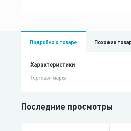
Подробно о товаре
Похожие това
Характеристики
Торговая марка
Последние просмотры