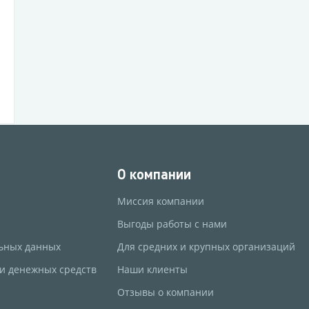
О компании
Миссия компании
Выгоды работы с нами
ьных данных
Для средних и крупных организаций
 и денежных средств
Наши клиенты
Отзывы о компании