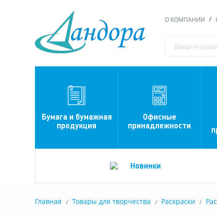
О КОМПАНИИ
Офисные
Бумага и бумажная
принадлежности
продукция
п
Новинки
Главная
Товары для творчества
Раскраски
Рас