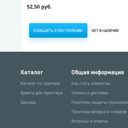
52,50 руб.
СООБЩИТЬ О ПОСТУПЛЕНИИ
НЕТ В НАЛИЧИИ
Каталог
Общая информация
Каталог по группам
Как стать клиентом
Бумага для принтера
Оплата и доставка
Бренды
Политика защиты персонал
Политика возврата товаров
Вопросы и ответы