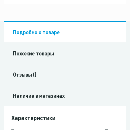
Подробно о товаре
Похожие товары
Отзывы ()
Наличие в магазинах
Характеристики