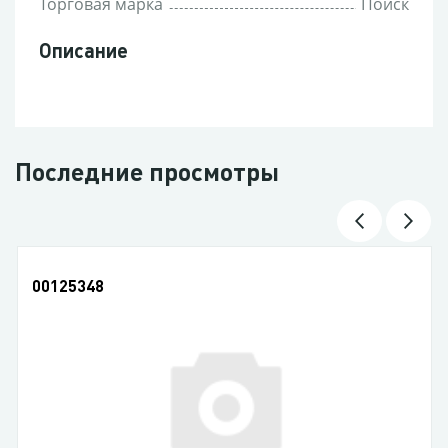
Торговая марка
Поиск
Описание
Последние просмотры
00125348