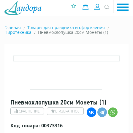
0 позиций
Вход
Главная
Товары для праздника и оформления
Пиротехника
Пневмохлопушка 20см Монеты (1)
Пневмохлопушка 20см Монеты (1)
СРАВНЕНИЕ
В ИЗБРАННОЕ
Код товара: 00373316