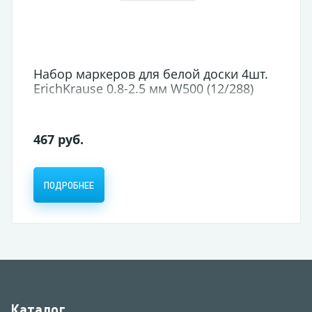
Набор маркеров для белой доски 4шт.
ErichKrause 0.8-2.5 мм W500 (12/288)
467 руб.
ПОДРОБНЕЕ
Каталог