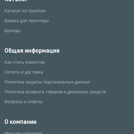
Каталог по группам
Бумага для принтера
Бренды
Общая информация
Как стать клиентом
Оплата и доставка
Политика защиты персональных данных
Политика возврата товаров и денежных средств
Вопросы и ответы
О компании
Миссия компании