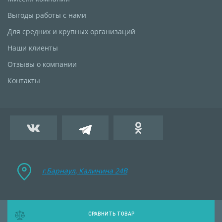
Выгоды работы с нами
Для средних и крупных организаций
Наши клиенты
Отзывы о компании
Контакты
г.Барнаул, Калинина 24B
СРАВНИТЬ ТОВАР