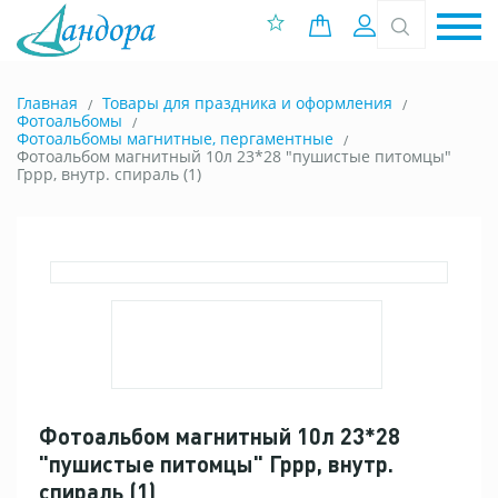
0 позиций
Вход
Главная
Товары для праздника и оформления
Фотоальбомы
Фотоальбомы магнитные, пергаментные
Фотоальбом магнитный 10л 23*28 "пушистые питомцы"
Гррр, внутр. спираль (1)
Фотоальбом магнитный 10л 23*28
"пушистые питомцы" Гррр, внутр.
спираль (1)