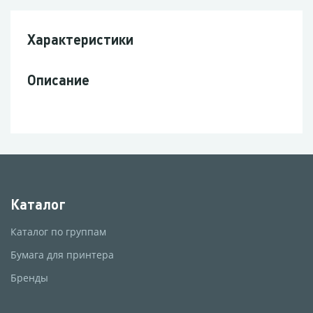
Характеристики
Описание
Каталог
Каталог по группам
Бумага для принтера
Бренды