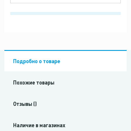
Подробно о товаре
Похожие товары
Отзывы ()
Наличие в магазинах