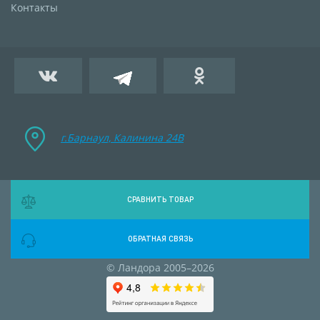
Контакты
г.Барнаул, Калинина 24B
СРАВНИТЬ ТОВАР
ОБРАТНАЯ СВЯЗЬ
© Ландора 2005–2026