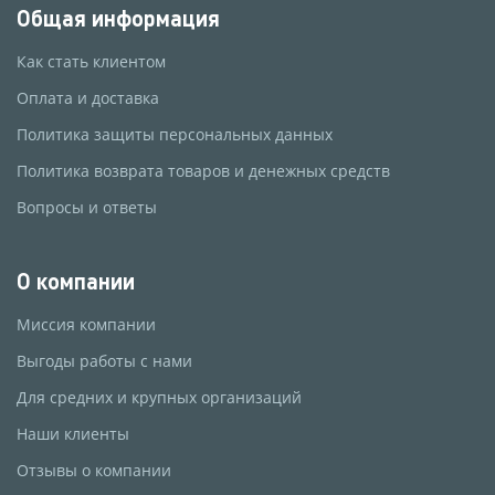
Общая информация
Как стать клиентом
Оплата и доставка
Политика защиты персональных данных
Политика возврата товаров и денежных средств
Вопросы и ответы
О компании
Миссия компании
Выгоды работы с нами
Для средних и крупных организаций
Наши клиенты
Отзывы о компании