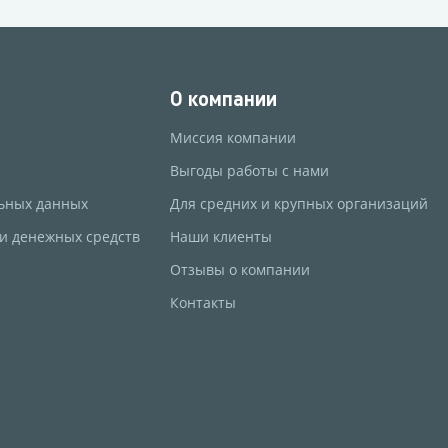
О компании
Миссия компании
Выгоды работы с нами
ьных данных
Для средних и крупных организаций
 и денежных средств
Наши клиенты
Отзывы о компании
Контакты