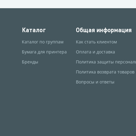
Каталог
Общая информация
Каталог по группам
Как стать клиентом
Бумага для принтера
Оплата и доставка
Бренды
Политика защиты персонал
Политика возврата товаров
Вопросы и ответы