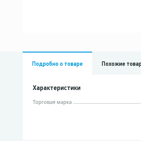
Подробно о товаре
Похожие това
Характеристики
Торговая марка