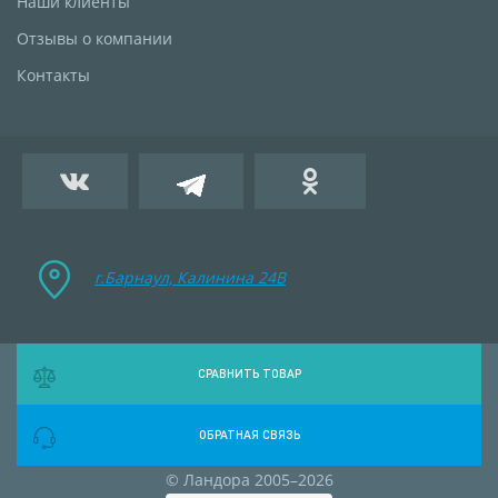
Наши клиенты
Отзывы о компании
Контакты
г.Барнаул, Калинина 24B
СРАВНИТЬ ТОВАР
ОБРАТНАЯ СВЯЗЬ
© Ландора 2005–2026