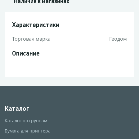
Наличие в магазинах
Характеристики
Торговая марка
Геодом
Описание
Каталог
Каталог по группам
Бумага для принтера