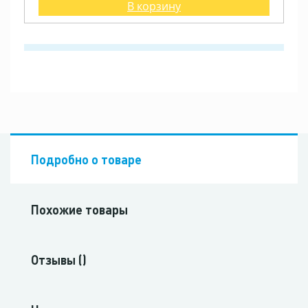
В корзину
Подробно о товаре
Похожие товары
Отзывы ()