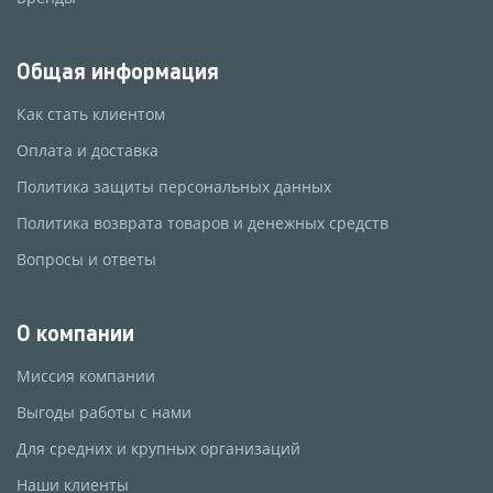
Общая информация
Как стать клиентом
Оплата и доставка
Политика защиты персональных данных
Политика возврата товаров и денежных средств
Вопросы и ответы
О компании
Миссия компании
Выгоды работы с нами
Для средних и крупных организаций
Наши клиенты