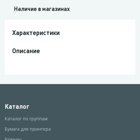
Наличие в магазинах
Характеристики
Описание
Каталог
Каталог по группам
Бумага для принтера
Бренды