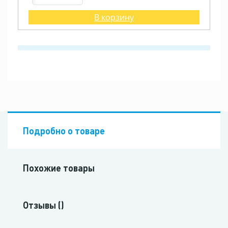
В корзину
Подробно о товаре
Похожие товары
Отзывы ()