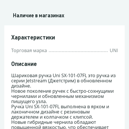
Наличие в магазинах
Характеристики
Торговая марка
UNI
Описание
Шариковая ручка Uni SX-101-07FL это ручка из
серии Jetstream (Джетстрим) в обновленном
дизайне.
Новое поколение ручек с быстро-сохнущими
чернилами и обновленным механизмом
пишущего узла.
Ручка Uni SX-101-07FL выполнена в ярком и
лаконичном дизайне с резиновым
держателем и колпачком с клипсой.
Новые гибридные чернила обладают
повышенной вязкостью, что обеспечивает