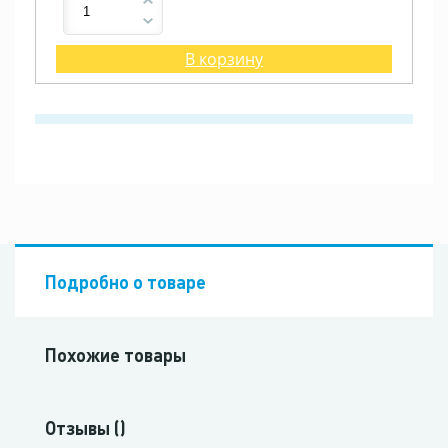
В корзину
Подробно о товаре
Похожие товары
Отзывы ()