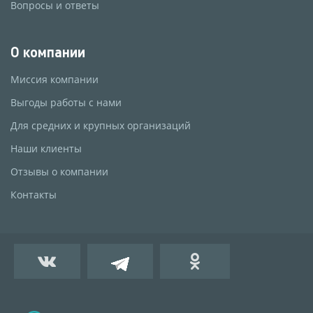
Вопросы и ответы
О компании
Миссия компании
Выгоды работы с нами
Для средних и крупных организаций
Наши клиенты
Отзывы о компании
Контакты