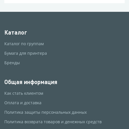
Каталог
Каталог по группам
Бумага для принтера
Бренды
Общая информация
Как стать клиентом
Оплата и доставка
Политика защиты персональных данных
Политика возврата товаров и денежных средств