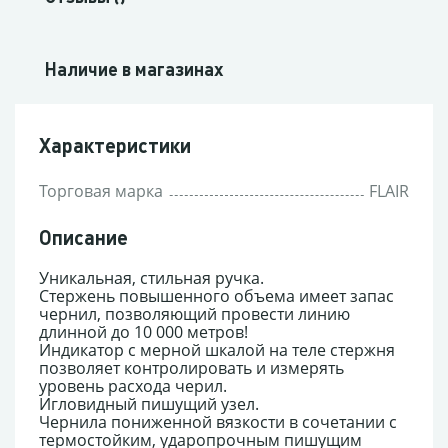
Наличие в магазинах
Характеристики
Торговая марка
FLAIR
Описание
Уникальная, стильная ручка.
Стержень повышенного объема имеет запас
чернил, позволяющий провести линию
длинной до 10 000 метров!
Индикатор с мерной шкалой на теле стержня
позволяет контролировать и измерять
уровень расхода черил.
Игловидный пишущий узел.
Чернила пониженной вязкости в сочетании с
термостойким, ударопрочным пишущим