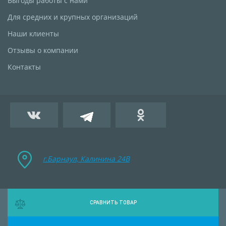
Выгоды работы с нами
Для средних и крупных организаций
Наши клиенты
Отзывы о компании
Контакты
г.Барнаул, Калинина 24B
СРАВНИТЬ ТОВАР