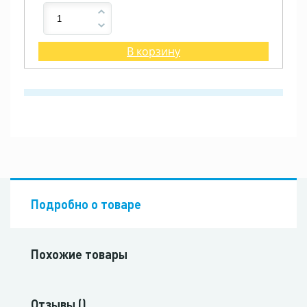
В корзину
Подробно о товаре
Похожие товары
Отзывы ()