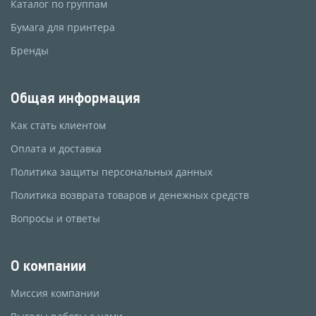
Каталог по группам
Бумага для принтера
Бренды
Общая информация
Как стать клиентом
Оплата и доставка
Политика защиты персональных данных
Политика возврата товаров и денежных средств
Вопросы и ответы
О компании
Миссия компании