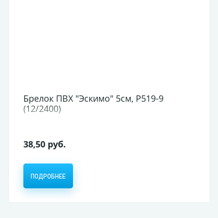
Брелок ПВХ "Эскимо" 5см, Р519-9
(12/2400)
38,50 руб.
ПОДРОБНЕЕ