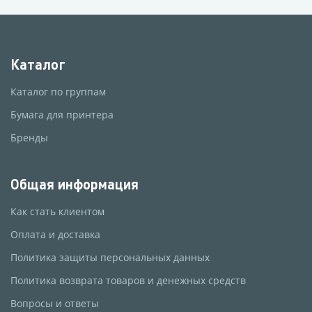
Каталог
Каталог по группам
Бумага для принтера
Бренды
Общая информация
Как стать клиентом
Оплата и доставка
Политика защиты персональных данных
Политика возврата товаров и денежных средств
Вопросы и ответы