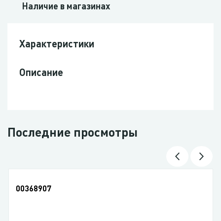
Наличие в магазинах
Характеристики
Описание
Последние просмотры
00368907