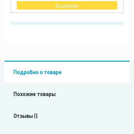
В корзину
Подробно о товаре
Похожие товары
Отзывы ()