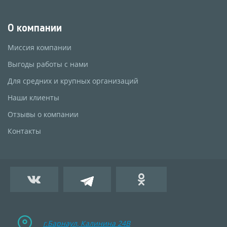
О компании
Миссия компании
Выгоды работы с нами
Для средних и крупных организаций
Наши клиенты
Отзывы о компании
Контакты
г.Барнаул, Калинина 24B