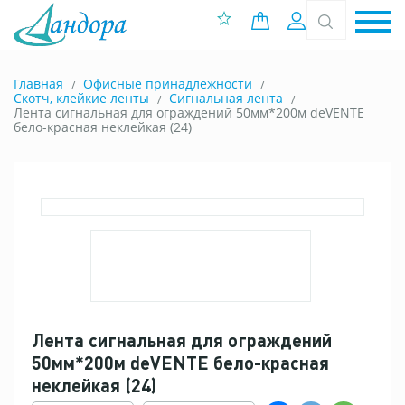
0 позиций
Вход
Главная
Офисные принадлежности
Скотч, клейкие ленты
Сигнальная лента
Лента сигнальная для ограждений 50мм*200м deVENTE
бело-красная неклейкая (24)
Лента сигнальная для ограждений
50мм*200м deVENTE бело-красная
неклейкая (24)