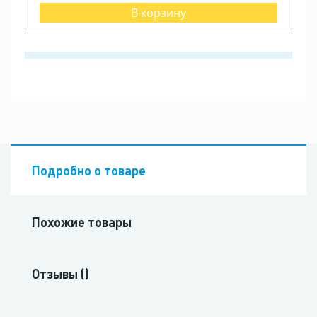
В корзину
Подробно о товаре
Похожие товары
Отзывы ()