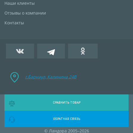
Наши клиенты
Отзывы о компании
Контакты
г.Барнаул, Калинина 24B
СРАВНИТЬ ТОВАР
ОБРАТНАЯ СВЯЗЬ
© Ландора 2005–2026