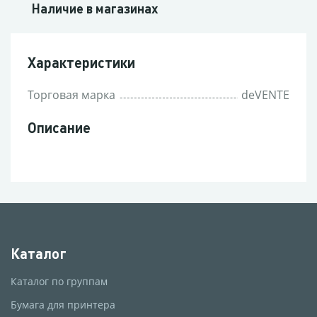
Наличие в магазинах
Характеристики
Торговая марка
deVENTE
Описание
Каталог
Каталог по группам
Бумага для принтера