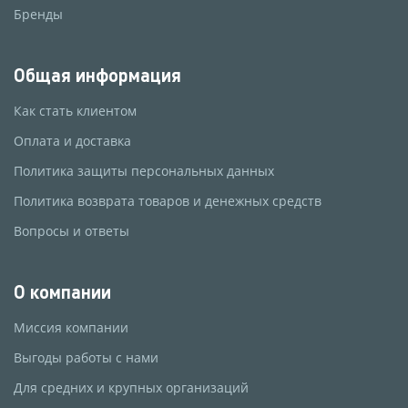
Бренды
Общая информация
Как стать клиентом
Оплата и доставка
Политика защиты персональных данных
Политика возврата товаров и денежных средств
Вопросы и ответы
О компании
Миссия компании
Выгоды работы с нами
Для средних и крупных организаций