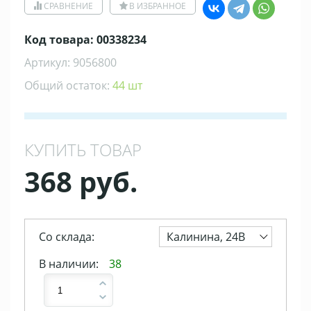
СРАВНЕНИЕ
В ИЗБРАННОЕ
Код товара: 00338234
Артикул: 9056800
Общий остаток:
44 шт
КУПИТЬ ТОВАР
368 руб.
Со склада:
Калинина, 24В
В наличии:
38