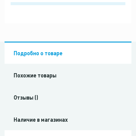
Подробно о товаре
Похожие товары
Отзывы ()
Наличие в магазинах