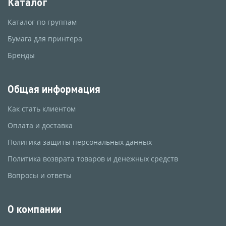
Каталог
Каталог по группам
Бумага для принтера
Бренды
Общая информация
Как стать клиентом
Оплата и доставка
Политика защиты персональных данных
Политика возврата товаров и денежных средств
Вопросы и ответы
О компании