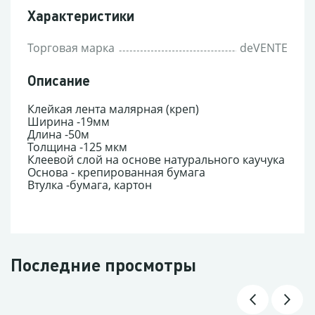
Характеристики
Торговая марка
deVENTE
Описание
Клейкая лента малярная (креп)
Ширина -19мм
Длина -50м
Толщина -125 мкм
Клеевой слой на основе натурального каучука
Основа - крепированная бумага
Втулка -бумага, картон
Последние просмотры