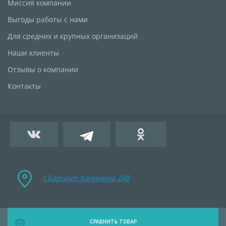
Миссия компании
Выгоды работы с нами
Для средних и крупных организаций
Наши клиенты
Отзывы о компании
Контакты
г.Барнаул, Калинина 24B
СРАВНИТЬ ТОВАР