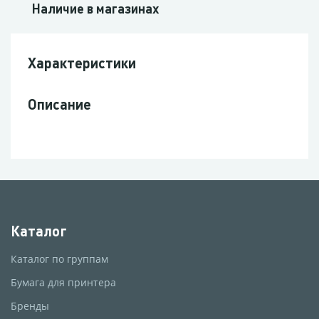
Наличие в магазинах
Характеристики
Описание
Каталог
Каталог по группам
Бумага для принтера
Бренды