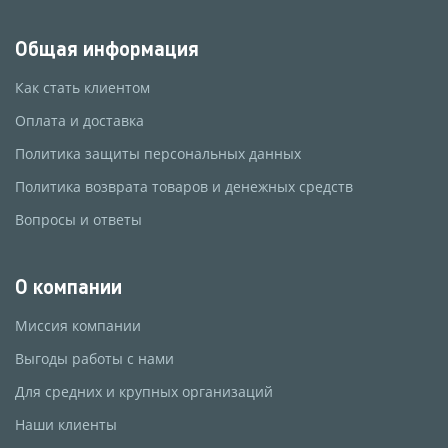
Общая информация
Как стать клиентом
Оплата и доставка
Политика защиты персональных данных
Политика возврата товаров и денежных средств
Вопросы и ответы
О компании
Миссия компании
Выгоды работы с нами
Для средних и крупных организаций
Наши клиенты