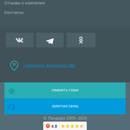
Отзывы о компании
Контакты
г.Барнаул, Калинина 24B
СРАВНИТЬ ТОВАР
ОБРАТНАЯ СВЯЗЬ
© Ландора 2005–2026