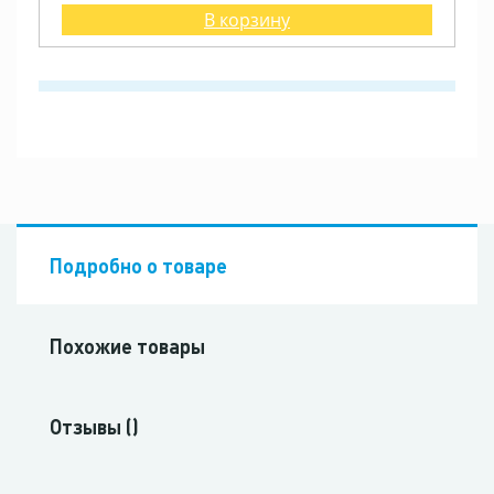
В корзину
Подробно о товаре
Похожие товары
Отзывы ()