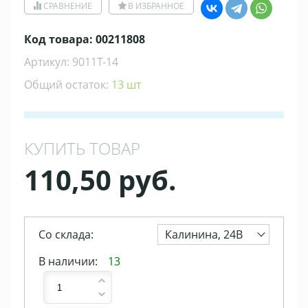
СРАВНЕНИЕ
В ИЗБРАННОЕ
Код товара: 00211808
Артикул: 9011Т-14
Общий остаток:
13 шт
КУПИТЬ ТОВАР
110,50 руб.
Со склада:
Калинина, 24В
В наличии:
13