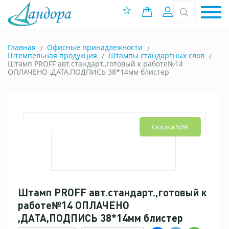
0 позиций
Вход
Главная
Офисные принадлежности
Штемпельная продукция
Штампы стандартных слов
Штамп PROFF авт.стандарт.,готовый к работе№14
ОПЛАЧЕНО ,ДАТА,ПОДПИСЬ 38*14мм блистер
Скидка 50%
Штамп PROFF авт.стандарт.,готовый к
работе№14 ОПЛАЧЕНО
,ДАТА,ПОДПИСЬ 38*14мм блистер