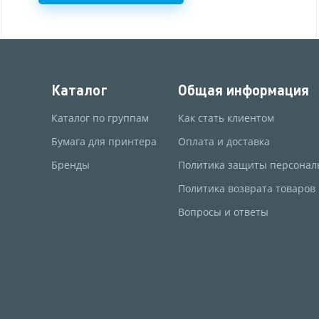
Каталог
Общая информация
Каталог по группам
Как стать клиентом
Бумага для принтера
Оплата и доставка
Бренды
Политика защиты персонал
Политика возврата товаров
Вопросы и ответы