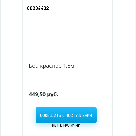
00206432
Боа красное 1,8м
449,50 руб.
СООБЩИТЬ О ПОСТУПЛЕНИИ
НЕТ В НАЛИЧИИ