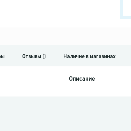
ры
Отзывы ()
Наличие в магазинах
Описание