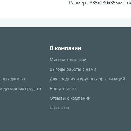
Размер - 335х230х35мм, то
О компании
Миссия компании
Выгоды работы с нами
ьных данных
Для средних и крупных организаций
 и денежных средств
Наши клиенты
Отзывы о компании
Контакты