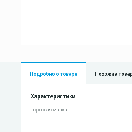
Подробно о товаре
Похожие това
Характеристики
Торговая марка