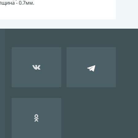
лщина - 0.7мм.