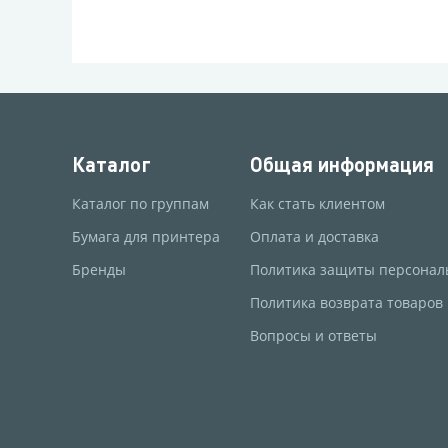
Каталог
Общая информация
Каталог по группам
Как стать клиентом
Бумага для принтера
Оплата и доставка
Бренды
Политика защиты персонал
Политика возврата товаров
Вопросы и ответы