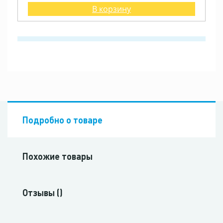
В корзину
Подробно о товаре
Похожие товары
Отзывы ()