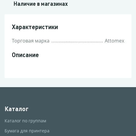
Наличие в магазинах
Характеристики
Торговая марка
Attomex
Описание
Каталог
Каталог по группам
Бумага для принтера