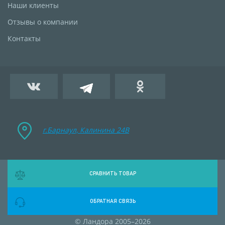
Наши клиенты
Отзывы о компании
Контакты
г.Барнаул, Калинина 24B
СРАВНИТЬ ТОВАР
ОБРАТНАЯ СВЯЗЬ
© Ландора 2005–2026