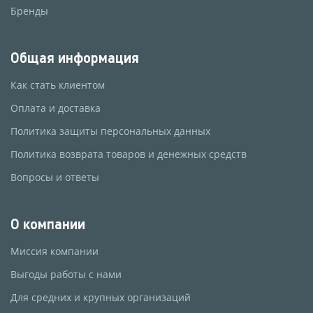
Бренды
Общая информация
Как стать клиентом
Оплата и доставка
Политика защиты персональных данных
Политика возврата товаров и денежных средств
Вопросы и ответы
О компании
Миссия компании
Выгоды работы с нами
Для средних и крупных организаций