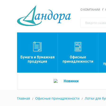
О КОМПАНИИ
Офисные
Бумага и бумажная
принадлежности
продукция
п
Новинки
Главная
Офисные принадлежности
Лотки для бу