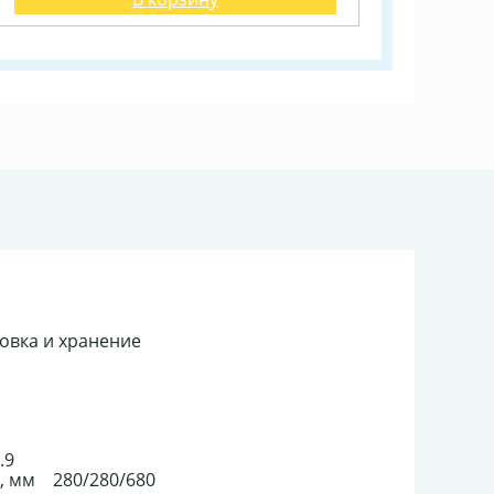
овка и хранение
.9
, мм 280/280/680