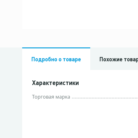
Подробно о товаре
Похожие това
Характеристики
Торговая марка