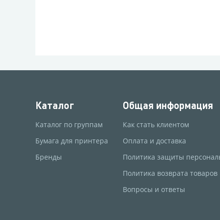
Каталог
Общая информация
Каталог по группам
Как стать клиентом
Бумага для принтера
Оплата и доставка
Бренды
Политика защиты персонал
Политика возврата товаров
Вопросы и ответы