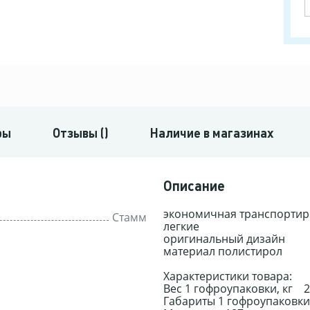
ры
Отзывы ()
Наличие в магазинах
Описание
экономичная транспортир
Стамм
легкие
оригинальный дизайн
материал полистирол
Характеристики товара:
Вес 1 гофроупаковки, кг 2
Габариты 1 гофроупаковки