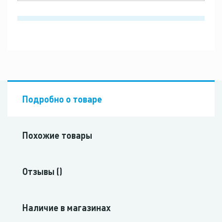
Подробно о товаре
Похожие товары
Отзывы ()
Наличие в магазинах