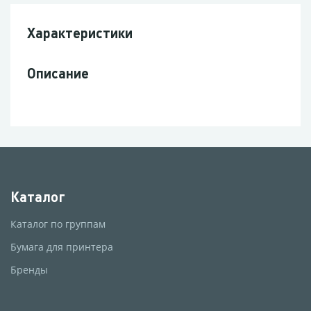
Характеристики
Описание
Каталог
Каталог по группам
Бумага для принтера
Бренды