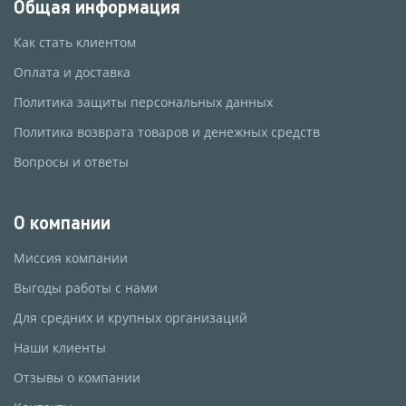
Общая информация
Как стать клиентом
Оплата и доставка
Политика защиты персональных данных
Политика возврата товаров и денежных средств
Вопросы и ответы
О компании
Миссия компании
Выгоды работы с нами
Для средних и крупных организаций
Наши клиенты
Отзывы о компании