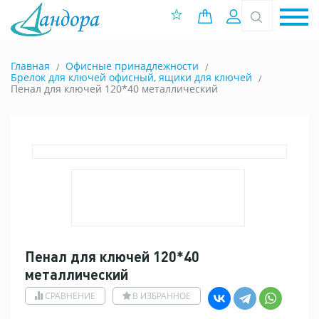
0 позиций
Вход
Главная
Офисные принадлежности
Брелок для ключей офисный, ящики для ключей
Пенал для ключей 120*40 металлический
Пенал для ключей 120*40
металлический
СРАВНЕНИЕ
В ИЗБРАННОЕ