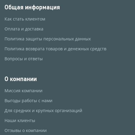
Общая информация
Как стать клиентом
Оплата и доставка
Политика защиты персональных данных
Политика возврата товаров и денежных средств
Вопросы и ответы
О компании
Миссия компании
Выгоды работы с нами
Для средних и крупных организаций
Наши клиенты
Отзывы о компании