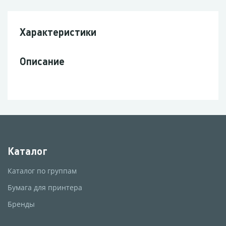
Характеристики
Описание
Каталог
Каталог по группам
Бумага для принтера
Бренды