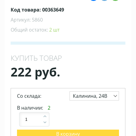
Код товара: 00363649
Артикул: 5860
Общий остаток:
2 шт
КУПИТЬ ТОВАР
222 руб.
Со склада:
Калинина, 24В
В наличии:
2
В корзину