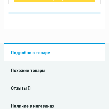
Подробно о товаре
Похожие товары
Отзывы ()
Наличие в магазинах