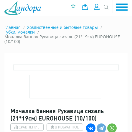
0 позиций
Вход
Главная
Хозяйственные и бытовые товары
Губки, мочалки
Мочалка банная Рукавица сизаль (21*19см) EUROHOUSE
(10/100)
Мочалка банная Рукавица сизаль
(21*19см) EUROHOUSE (10/100)
СРАВНЕНИЕ
В ИЗБРАННОЕ