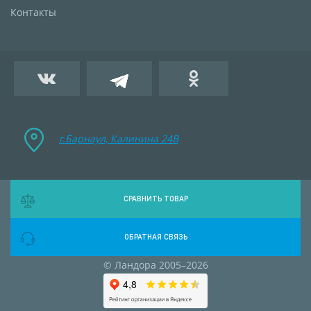
Контакты
г.Барнаул, Калинина 24B
СРАВНИТЬ ТОВАР
ОБРАТНАЯ СВЯЗЬ
© Ландора 2005–2026