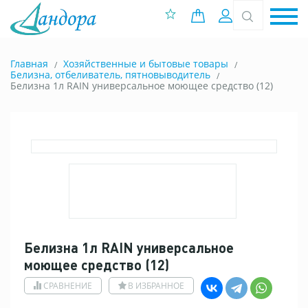
0 позиций
Вход
Главная
Хозяйственные и бытовые товары
Белизна, отбеливатель, пятновыводитель
Белизна 1л RAIN универсальное моющее средство (12)
Белизна 1л RAIN универсальное
моющее средство (12)
СРАВНЕНИЕ
В ИЗБРАННОЕ