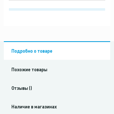
Подробно о товаре
Похожие товары
Отзывы ()
Наличие в магазинах