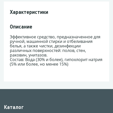
Характеристики
Описание
Эффективное средство, предназначенное для
ручной, машинной стирки и отбеливания
белья, а также чистки, дезинфекции
различных поверхностей: полов, стен,
раковин, унитазов.
Состав: Вода (30% и более), гипохлорит натрия
(5% или более, но менее 15%)
Каталог