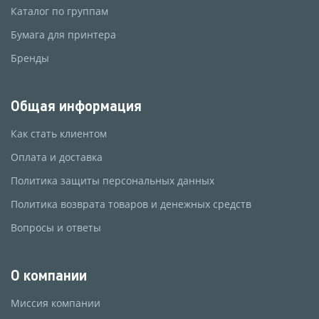
Каталог по группам
Бумага для принтера
Бренды
Общая информация
Как стать клиентом
Оплата и доставка
Политика защиты персональных данных
Политика возврата товаров и денежных средств
Вопросы и ответы
О компании
Миссия компании