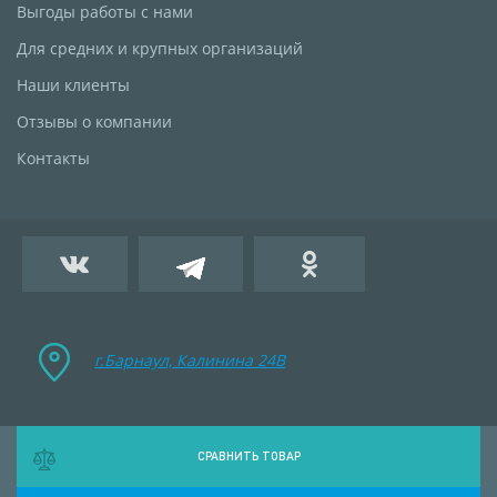
Выгоды работы с нами
Для средних и крупных организаций
Наши клиенты
Отзывы о компании
Контакты
г.Барнаул, Калинина 24B
СРАВНИТЬ ТОВАР