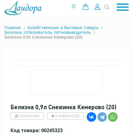
0 позиций
Вход
Главная
Хозяйственные и бытовые товары
Белизна, отбеливатель, пятновыводитель
Белизна 0,9л Снежинка Кемерово (20)
Белизна 0,9л Снежинка Кемерово (20)
СРАВНЕНИЕ
В ИЗБРАННОЕ
Код товара: 00245323