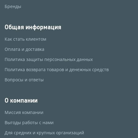
Бренды
Общая информация
Как стать клиентом
Оплата и доставка
Политика защиты персональных данных
Политика возврата товаров и денежных средств
Вопросы и ответы
О компании
Миссия компании
Выгоды работы с нами
Для средних и крупных организаций