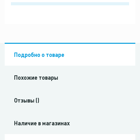
Подробно о товаре
Похожие товары
Отзывы ()
Наличие в магазинах