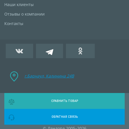
Наши клиенты
Отзывы о компании
Контакты
г.Барнаул, Калинина 24B
СРАВНИТЬ ТОВАР
ОБРАТНАЯ СВЯЗЬ
© Ландора 2005–2026