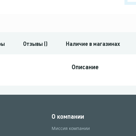
ры
Отзывы ()
Наличие в магазинах
Описание
О компании
Миссия компании