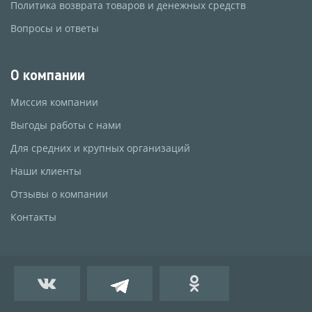
Политика возврата товаров и денежных средств
Вопросы и ответы
О компании
Миссия компании
Выгоды работы с нами
Для средних и крупных организаций
Наши клиенты
Отзывы о компании
Контакты