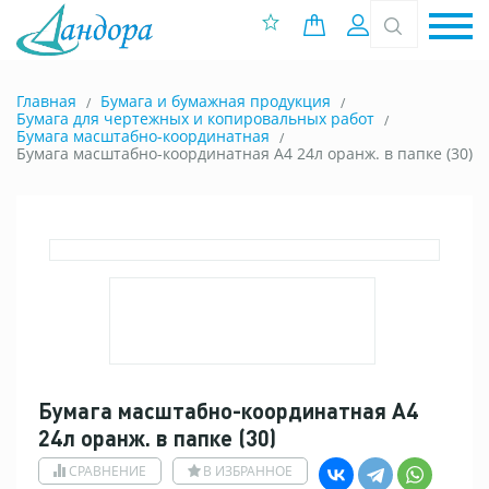
0 позиций
Вход
Главная
Бумага и бумажная продукция
Бумага для чертежных и копировальных работ
Бумага масштабно-координатная
Бумага масштабно-координатная A4 24л оранж. в папке (30)
Бумага масштабно-координатная A4
24л оранж. в папке (30)
СРАВНЕНИЕ
В ИЗБРАННОЕ