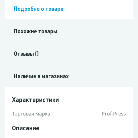
Подробно о товаре
Похожие товары
Отзывы ()
Наличие в магазинах
Характеристики
Торговая марка
Prof-Press
Описание