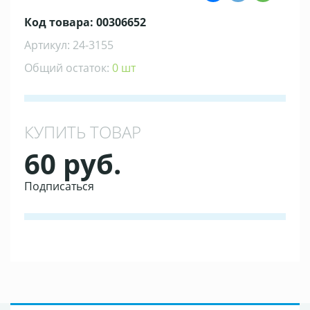
Код товара: 00306652
Артикул: 24-3155
Общий остаток:
0 шт
КУПИТЬ ТОВАР
60 руб.
Подписаться