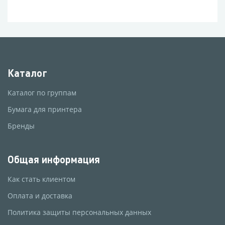
Каталог
Каталог по группам
Бумага для принтера
Бренды
Общая информация
Как стать клиентом
Оплата и доставка
Политика защиты персональных данных